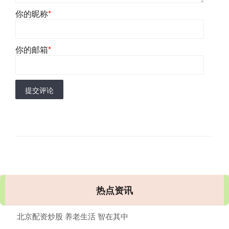
你的昵称
*
你的邮箱
*
提交评论
热点资讯
北京配资炒股 养老生活 智在其中