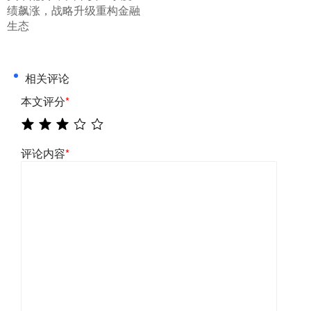
绩飙涨，战略升级重构金融
生态
相关评论
本文评分
*
评论内容
*