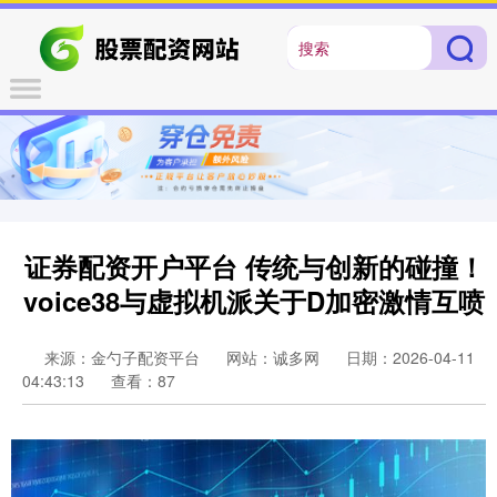
证券配资开户平台 传统与创新的碰撞！
voice38与虚拟机派关于D加密激情互喷
来源：金勺子配资平台
网站：诚多网
日期：2026-04-11
04:43:13
查看：87