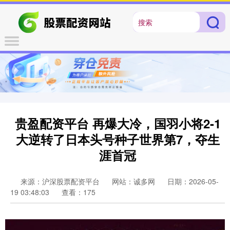
贵盈配资平台 再爆大冷，国羽小将2-1
大逆转了日本头号种子世界第7，夺生
涯首冠
来源：沪深股票配资平台
网站：诚多网
日期：2026-05-
19 03:48:03
查看：175