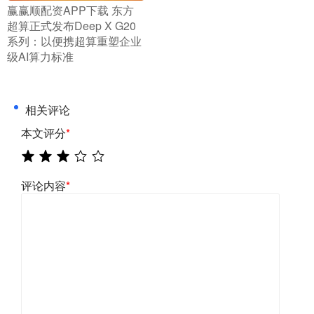
​赢赢顺配资APP下载 东方
超算正式发布Deep X G20
系列：以便携超算重塑企业
级AI算力标准
相关评论
本文评分
*
评论内容
*