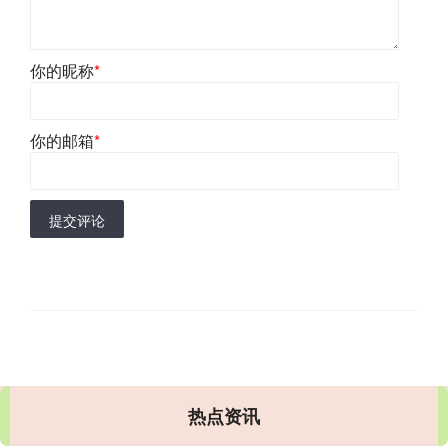
你的昵称
*
你的邮箱
*
提交评论
热点资讯