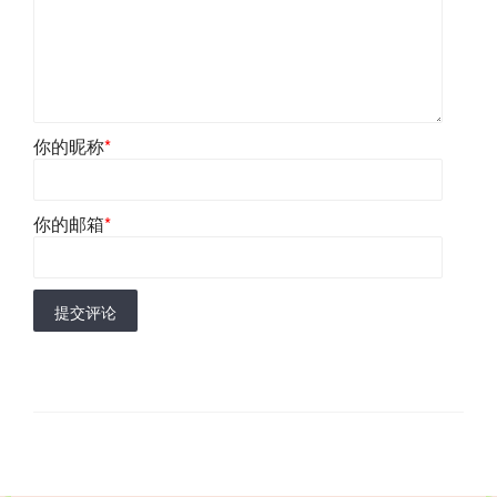
你的昵称
*
你的邮箱
*
提交评论