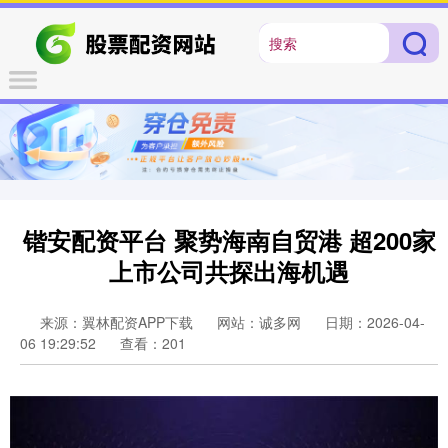
锴安配资平台 聚势海南自贸港 超200家
上市公司共探出海机遇
来源：翼林配资APP下载
网站：诚多网
日期：2026-04-
06 19:29:52
查看：201