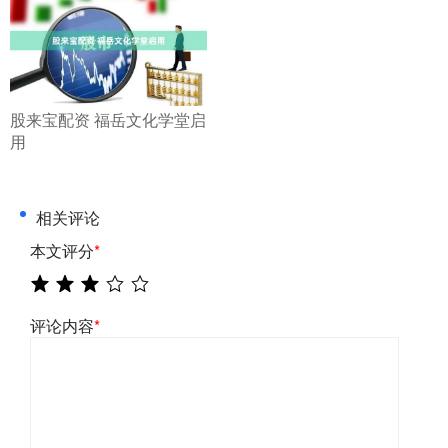
​股来宝配资 福岳文化学堂启
用
相关评论
本文评分
*
评论内容
*