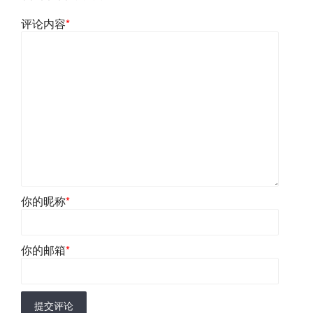
评论内容
*
你的昵称
*
你的邮箱
*
提交评论