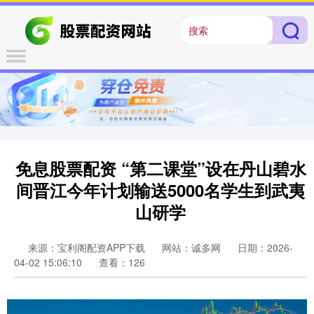
免息股票配资 “第二课堂”设在丹山碧水
间晋江今年计划输送5000名学生到武夷
山研学
来源：宝利阁配资APP下载
网站：诚多网
日期：2026-
04-02 15:06:10
查看：126