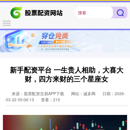
新手配资平台 一生贵人相助，大喜大
财，四方来财的三个星座女
来源：股票配资交易APP下载
网站：诚多网
日期：2026-
03-22 05:06:13
查看：215