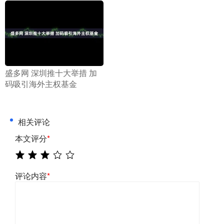
​盛多网 深圳推十大举措 加
码吸引海外主权基金
相关评论
本文评分
*
评论内容
*