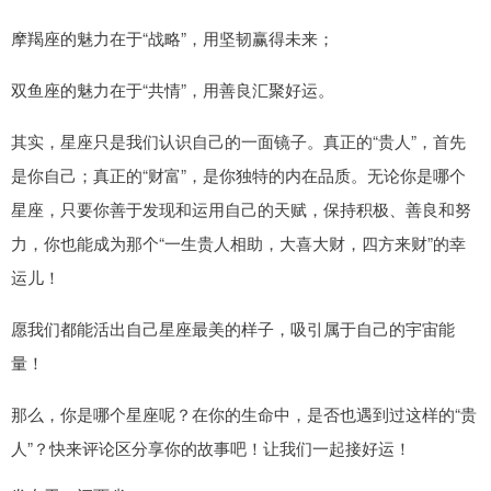
摩羯座的魅力在于“战略”，用坚韧赢得未来；
双鱼座的魅力在于“共情”，用善良汇聚好运。
其实，星座只是我们认识自己的一面镜子。真正的“贵人”，首先
是你自己；真正的“财富”，是你独特的内在品质。无论你是哪个
星座，只要你善于发现和运用自己的天赋，保持积极、善良和努
力，你也能成为那个“一生贵人相助，大喜大财，四方来财”的幸
运儿！
愿我们都能活出自己星座最美的样子，吸引属于自己的宇宙能
量！
那么，你是哪个星座呢？在你的生命中，是否也遇到过这样的“贵
人”？快来评论区分享你的故事吧！让我们一起接好运！