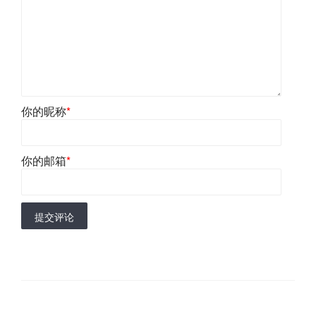
你的昵称
*
你的邮箱
*
提交评论