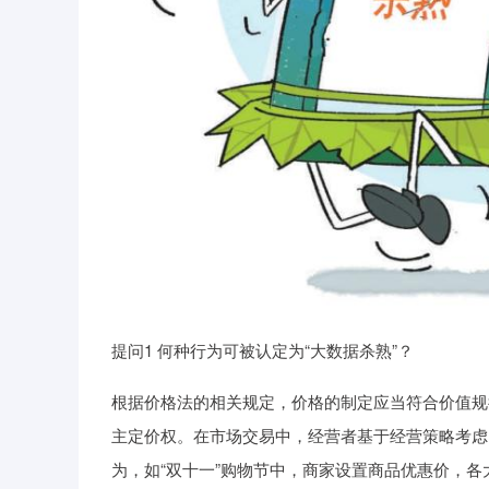
提问1 何种行为可被认定为“大数据杀熟”？
根据价格法的相关规定，价格的制定应当符合价值规
主定价权。在市场交易中，经营者基于经营策略考虑
为，如“双十一”购物节中，商家设置商品优惠价，