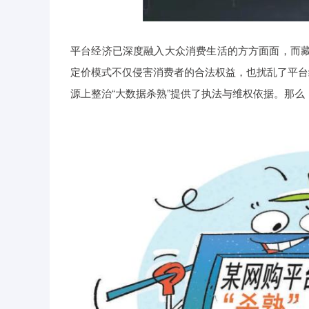
平台经济已深度融入大众消费生活的方方面面，而藏
定价模式不仅侵害消费者的合法权益，也扰乱了平台
源上整治“大数据杀熟”提供了执法与维权依据。那么