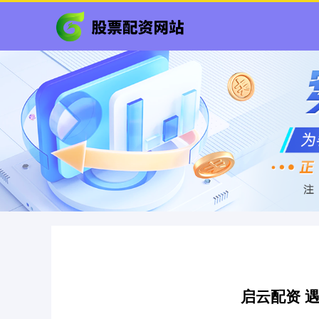
启云配资 遇