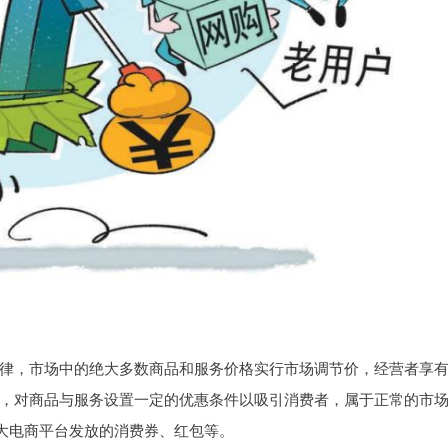
律，市场中的绝大多数商品和服务价格实行市场调节价，经营者享
，对商品与服务设置一定的优惠条件以吸引消费者，属于正常的市
各大电商平台发放的消费券、红包等。