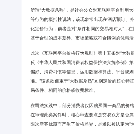
所谓“大数据杀熟”，是社会公众对互联网平台利用
等行为的概括性说法，该现象常出现在酒店预订、外
化定价行为，前者是对“条件相同的交易相对人”，
基于合理的成本差异、市场策略或符合惯例的优惠活
此次《互联网平台价格行为规则》第十五条对“大数
反《中华人民共和国消费者权益保护法实施条例》第
偏好、消费习惯等信息，运用数据和算法、平台规则
准。”该条款侧重于“大数据杀熟”区别定价的核心特
易条件、相同的价格或收费标准。
在司法实践中，部分消费者仅因购买同一商品的价格
在审理此类案件时，核心审查要点是交易双方是否属
限次新客优惠而产生了价格差异，是难以被认定为“大