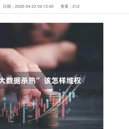
日期：2026-04-23 04:13:45
查看：212