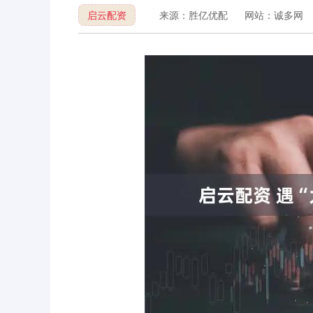
启云配资
来源：胜亿优配
网站：诚多网