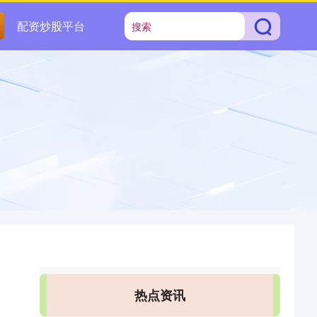
配资炒股平台
热点资讯