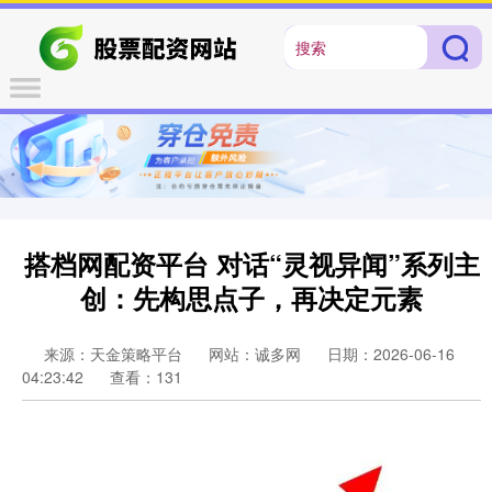
搭档网配资平台 对话“灵视异闻”系列主
创：先构思点子，再决定元素
来源：天金策略平台
网站：诚多网
日期：2026-06-16
04:23:42
查看：131