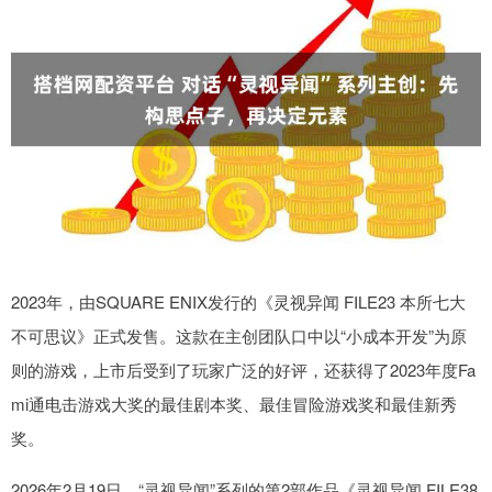
2023年，由SQUARE ENIX发行的《灵视异闻 FILE23 本所七大
不可思议》正式发售。这款在主创团队口中以“小成本开发”为原
则的游戏，上市后受到了玩家广泛的好评，还获得了2023年度Fa
mi通电击游戏大奖的最佳剧本奖、最佳冒险游戏奖和最佳新秀
奖。
2026年2月19日，“灵视异闻”系列的第2部作品《灵视异闻 FILE38