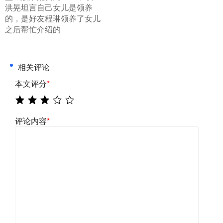
洪晃坦言自己女儿是领养
的，是好友程琳领养了女儿
之后帮忙介绍的
相关评论
本文评分
*
评论内容
*