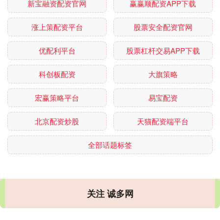
新宝融资配资官网
赢赢顺配资APP下载
涨上策配资平台
股票安全配资官网
优配利平台
股票杠杆交易APP下载
科创板配资
大旗策略
宏赢策略平台
易宝配资
北京配资炒股
天猫配资端平台
全部话题标签
关注 诚多网