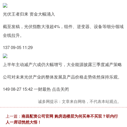
光伏王者归来 资金大幅涌入
截至发稿，光伏指数大涨超4%，组件、逆变器、设备等细分领域
全线拉升。
137 09-05 11:29
上半年主动减产六成仍大幅增亏，大全能源披露三季度减产策略
公司对未来光伏产业的整体发展及产品价格走势依然保持乐观。
149 08-27 15:42 一财最热 点击关闭
诚多网提示：文章来自网络，不代表本站观点。
上一篇：
南昌配资公司官网 购房选楼层为何买单不买双？听内行
人一席话恍然大悟！