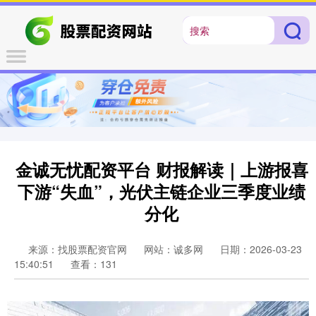
金诚无忧配资平台 财报解读｜上游报喜
下游“失血”，光伏主链企业三季度业绩
分化
来源：找股票配资官网
网站：诚多网
日期：2026-03-23
15:40:51
查看：131