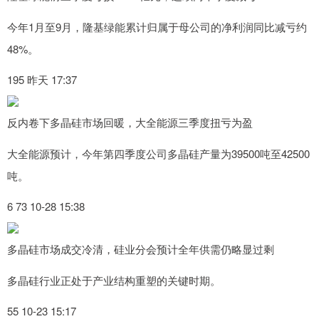
今年1月至9月，隆基绿能累计归属于母公司的净利润同比减亏约
48%。
195 昨天 17:37
反内卷下多晶硅市场回暖，大全能源三季度扭亏为盈
大全能源预计，今年第四季度公司多晶硅产量为39500吨至42500
吨。
6 73 10-28 15:38
多晶硅市场成交冷清，硅业分会预计全年供需仍略显过剩
多晶硅行业正处于产业结构重塑的关键时期。
55 10-23 15:17