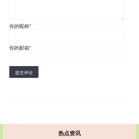
你的昵称
*
你的邮箱
*
提交评论
热点资讯