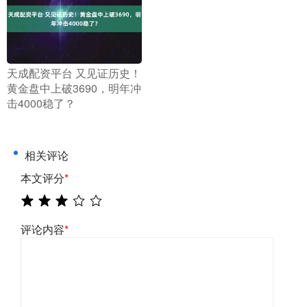
​天成配资平台 又见证历史！
黄金盘中上破3690，明年冲
击4000稳了？
相关评论
本文评分
*
评论内容
*