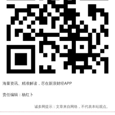
海量资讯、精准解读，尽在新浪财经APP
责任编辑：杨红卜
诚多网提示：文章来自网络，不代表本站观点。