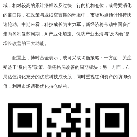
域，相对较高的累计涨幅以及过快上行的机构仓位，或需要消化
的窗口期，在政策与业绩空窗期的环境中，市场热点预计维持快
速轮动。中期来看，科技成长为主力军，新经济将带动中国资产
走向盈利复苏周期，AI产业化加速、优势产业出海与“反内卷”是
增长改善的三大动能。
配置上，博时基金表示，或可采取均衡策略：一方面，关注
受益于“反内卷”政策、供需格局改善的周期板块；另一方面，布
局估值消化充分的优质科技成长股，同时重视红利资产的防御价
值，利用市场调整优化持仓结构。