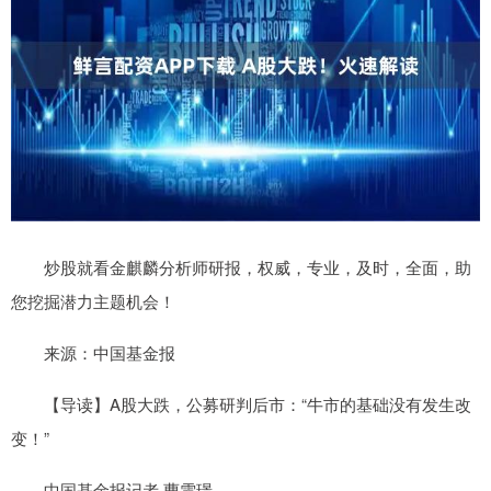
炒股就看金麒麟分析师研报，权威，专业，及时，全面，助
您挖掘潜力主题机会！
来源：中国基金报
【导读】A股大跌，公募研判后市：“牛市的基础没有发生改
变！”
中国基金报记者 曹雯璟