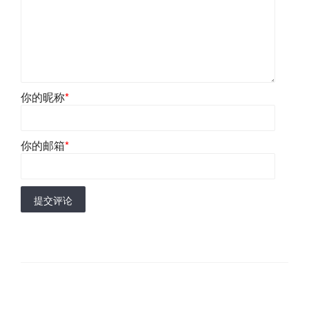
你的昵称
*
你的邮箱
*
提交评论