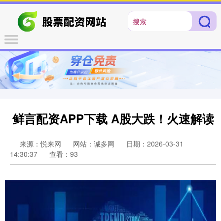
鲜言配资APP下载 A股大跌！火速解读
来源：悦来网
网站：诚多网
日期：2026-03-31
14:30:37
查看：93