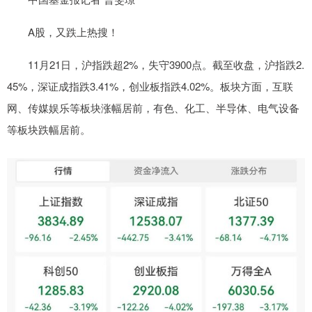
A股，又跌上热搜！
11月21日，沪指跌超2%，失守3900点。截至收盘，沪指跌2.
45%，深证成指跌3.41%，创业板指跌4.02%。板块方面，互联
网、传媒娱乐等板块涨幅居前，有色、化工、半导体、电气设备
等板块跌幅居前。