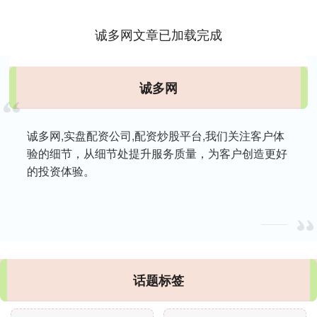
基....
诚多网文章已加载完成
诚多网
诚多网,实盘配资公司,配资炒股平台,我们关注客户体
验的细节，从细节处提升服务质量，为客户创造更好
的投资体验。
话题标签