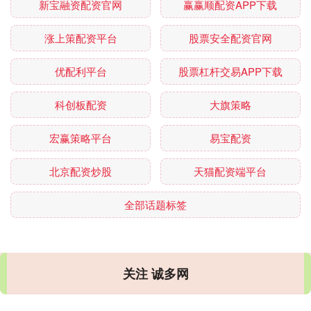
新宝融资配资官网
赢赢顺配资APP下载
涨上策配资平台
股票安全配资官网
优配利平台
股票杠杆交易APP下载
科创板配资
大旗策略
宏赢策略平台
易宝配资
北京配资炒股
天猫配资端平台
全部话题标签
关注 诚多网