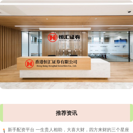
推荐资讯
​新手配资平台 一生贵人相助，大喜大财，四方来财的三个星座
1