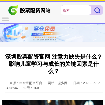
深圳股票配资官网 注意力缺失是什么？
影响儿童学习与成长的关键因素是什
么？
来源：牛金宝配资平台
网站：诚多网
日期：2026-05-05
04:02:34
查看：160