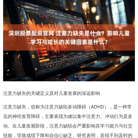
注意力缺失的关键定义及对儿童发展的深远影响
注意力缺失，也称为注意力缺陷多动障碍（ADHD），是一种常
见的神经发育障碍，主要表现为难以集中注意力、冲动行为及多
动。在儿童发展阶段，注意力缺陷会严重影响其学习能力与社交
技能，导致成绩下降和自信心缺乏。研究表明，若得不到及时的