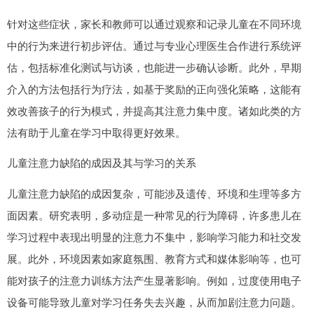
针对这些症状，家长和教师可以通过观察和记录儿童在不同环境
中的行为来进行初步评估。通过与专业心理医生合作进行系统评
估，包括标准化测试与访谈，也能进一步确认诊断。此外，早期
介入的方法包括行为疗法，如基于奖励的正向强化策略，这能有
效改善孩子的行为模式，并提高其注意力集中度。诸如此类的方
法有助于儿童在学习中取得更好效果。
儿童注意力缺陷的成因及其与学习的关系
儿童注意力缺陷的成因复杂，可能涉及遗传、环境和生理等多方
面因素。研究表明，多动症是一种常见的行为障碍，许多患儿在
学习过程中表现出明显的注意力不集中，影响学习能力和社交发
展。此外，环境因素如家庭氛围、教育方式和媒体影响等，也可
能对孩子的注意力训练方法产生显著影响。例如，过度使用电子
设备可能导致儿童对学习任务失去兴趣，从而加剧注意力问题。