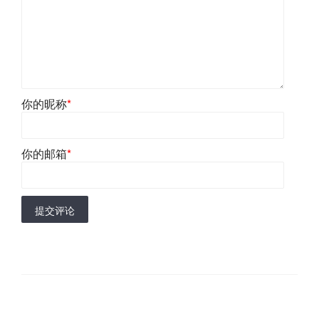
你的昵称
*
你的邮箱
*
提交评论