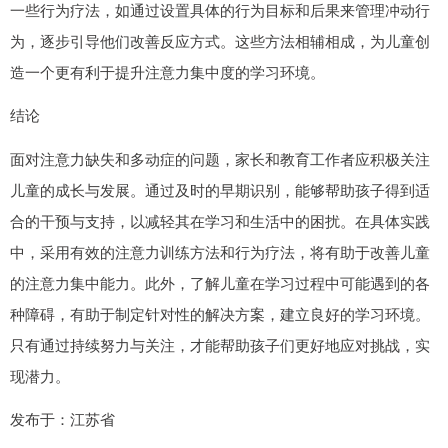
一些行为疗法，如通过设置具体的行为目标和后果来管理冲动行
为，逐步引导他们改善反应方式。这些方法相辅相成，为儿童创
造一个更有利于提升注意力集中度的学习环境。
结论
面对注意力缺失和多动症的问题，家长和教育工作者应积极关注
儿童的成长与发展。通过及时的早期识别，能够帮助孩子得到适
合的干预与支持，以减轻其在学习和生活中的困扰。在具体实践
中，采用有效的注意力训练方法和行为疗法，将有助于改善儿童
的注意力集中能力。此外，了解儿童在学习过程中可能遇到的各
种障碍，有助于制定针对性的解决方案，建立良好的学习环境。
只有通过持续努力与关注，才能帮助孩子们更好地应对挑战，实
现潜力。
发布于：江苏省