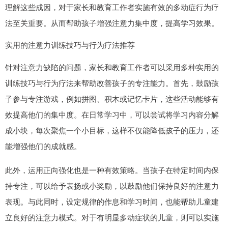
理解这些成因，对于家长和教育工作者实施有效的多动症行为疗
法至关重要。从而帮助孩子增强注意力集中度，提高学习效果。
实用的注意力训练技巧与行为疗法推荐
针对注意力缺陷的问题，家长和教育工作者可以采用多种实用的
训练技巧与行为疗法来帮助改善孩子的专注能力。首先，鼓励孩
子参与专注游戏，例如拼图、积木或记忆卡片，这些活动能够有
效提高他们的集中度。在日常学习中，可以尝试将学习内容分解
成小块，每次聚焦一个小目标，这样不仅能降低孩子的压力，还
能增强他们的成就感。
此外，运用正向强化也是一种有效策略。当孩子在特定时间内保
持专注，可以给予表扬或小奖励，以鼓励他们保持良好的注意力
表现。与此同时，设定规律的作息和学习时间，也能帮助儿童建
立良好的注意力模式。对于有明显多动症状的儿童，则可以实施