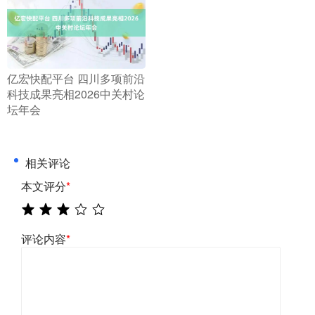
​亿宏快配平台 四川多项前沿
科技成果亮相2026中关村论
坛年会
相关评论
本文评分
*
评论内容
*