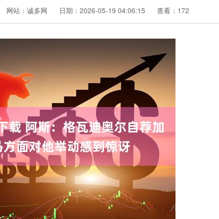
网站：诚多网
日期：2026-05-19 04:06:15
查看：172