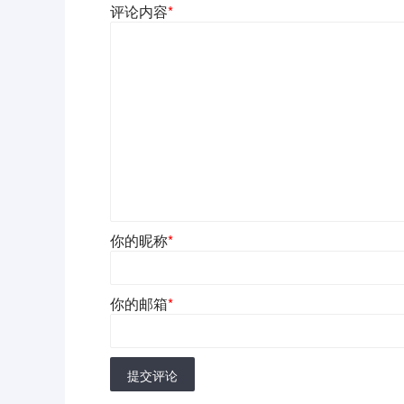
评论内容
*
你的昵称
*
你的邮箱
*
提交评论