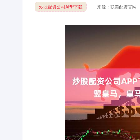
炒股配资公司APP下载
来源：联美配资官网