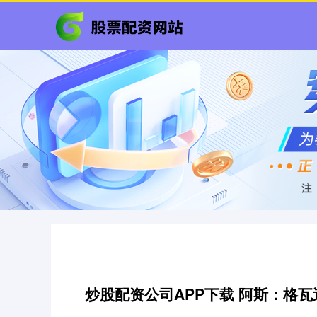
炒股配资公司APP下载 阿斯：格