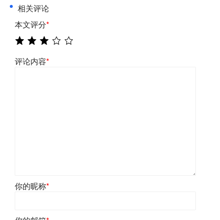
相关评论
本文评分
*
评论内容
*
你的昵称
*