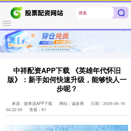
中祥配资APP下载 《英雄年代怀旧
版》：新手如何快速升级，能够快人一
步呢？
来源：捷希源APP下载
网站：诚多网
日期：2026-06-16
04:22:09
查看：91