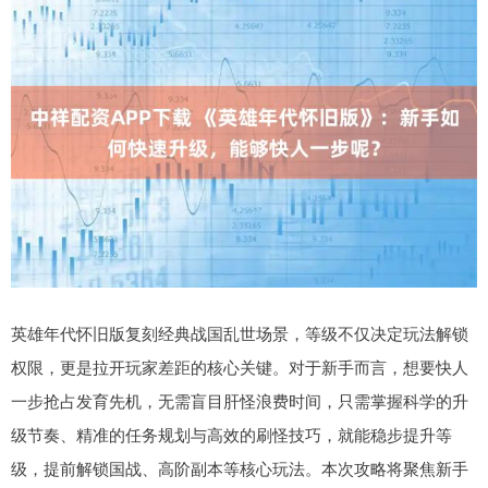
英雄年代怀旧版复刻经典战国乱世场景，等级不仅决定玩法解锁
权限，更是拉开玩家差距的核心关键。对于新手而言，想要快人
一步抢占发育先机，无需盲目肝怪浪费时间，只需掌握科学的升
级节奏、精准的任务规划与高效的刷怪技巧，就能稳步提升等
级，提前解锁国战、高阶副本等核心玩法。本次攻略将聚焦新手