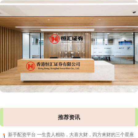
推荐资讯
​新手配资平台 一生贵人相助，大喜大财，四方来财的三个星座
1