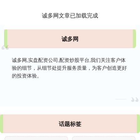
来聊个“俗”....
诚多网文章已加载完成
诚多网
诚多网,实盘配资公司,配资炒股平台,我们关注客户体
验的细节，从细节处提升服务质量，为客户创造更好
的投资体验。
话题标签