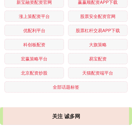
新宝融资配资官网
赢赢顺配资APP下载
涨上策配资平台
股票安全配资官网
优配利平台
股票杠杆交易APP下载
科创板配资
大旗策略
宏赢策略平台
易宝配资
北京配资炒股
天猫配资端平台
全部话题标签
关注 诚多网