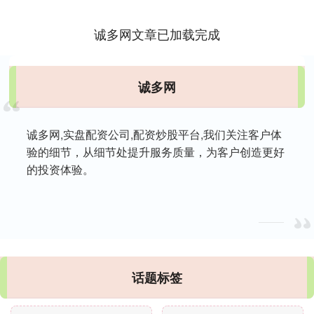
诚多网文章已加载完成
诚多网
诚多网,实盘配资公司,配资炒股平台,我们关注客户体
验的细节，从细节处提升服务质量，为客户创造更好
的投资体验。
话题标签