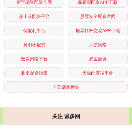
新宝融资配资官网
赢赢顺配资APP下载
涨上策配资平台
股票安全配资官网
优配利平台
股票杠杆交易APP下载
科创板配资
大旗策略
宏赢策略平台
易宝配资
北京配资炒股
天猫配资端平台
全部话题标签
关注 诚多网