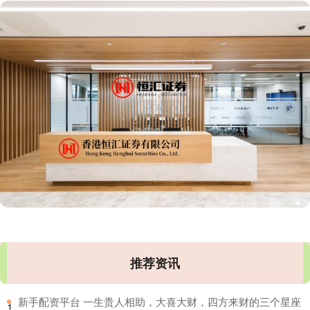
推荐资讯
​新手配资平台 一生贵人相助，大喜大财，四方来财的三个星座
1