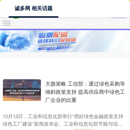
诚多网 相关话题
大旗策略 工信部：通过绿色采购等
倾斜政策支持 提高供应商中绿色工
厂企业的比重
12月12日，工业和信息化部举行“用好绿色金融政策支持
绿色工厂建设”新闻发布会。工业和信息化部节能与综合