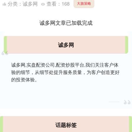
利用司司长王鹏介绍了工信部在推动绿色制造从标杆引领
分类：
诚多网
查看：
168
大旗策略
向规模....
诚多网文章已加载完成
诚多网
诚多网,实盘配资公司,配资炒股平台,我们关注客户体
验的细节，从细节处提升服务质量，为客户创造更好
的投资体验。
话题标签