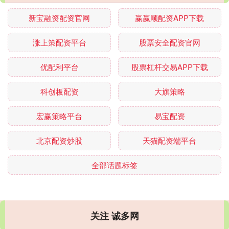
新宝融资配资官网
赢赢顺配资APP下载
涨上策配资平台
股票安全配资官网
优配利平台
股票杠杆交易APP下载
科创板配资
大旗策略
宏赢策略平台
易宝配资
北京配资炒股
天猫配资端平台
全部话题标签
关注 诚多网