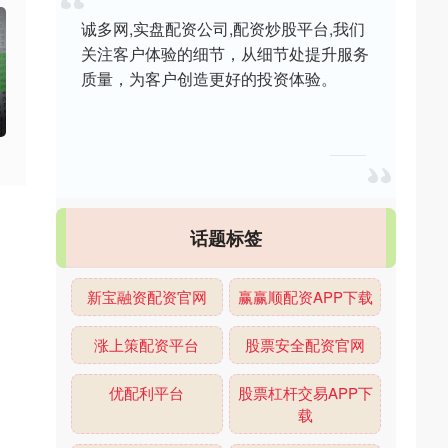
诚多网,实盘配资公司,配资炒股平台,我们
关注客户体验的细节，从细节处提升服务
质量，为客户创造更好的投资体验。
话题标签
新宝融资配资官网
赢赢顺配资APP下载
涨上策配资平台
股票安全配资官网
优配利平台
股票杠杆交易APP下
载