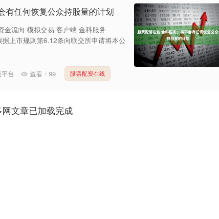
不会有任何恢复公众持股量的计划
资金流向 模拟交易 客户端 金科服务
根据上市规则第6.12条向联交所申请将本公
股平台
查看：
99
股票配资在线
多网文章已加载完成