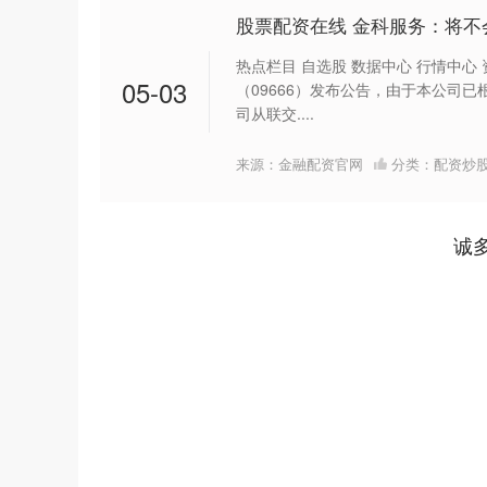
股票配资在线 金科服务：将
热点栏目 自选股 数据中心 行情中心 
05-03
（09666）发布公告，由于本公司已
司从联交....
来源：金融配资官网
分类：
配资炒
诚