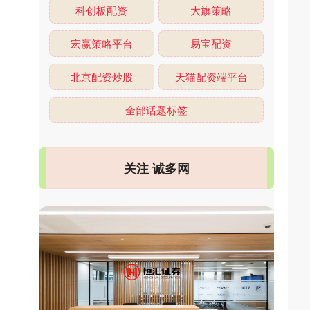
科创板配资
大旗策略
宏赢策略平台
易宝配资
北京配资炒股
天猫配资端平台
全部话题标签
关注 诚多网