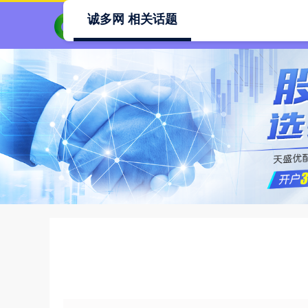
诚多网 相关话题