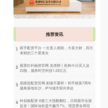
推荐资讯
​新手配资平台 一生贵人相助，大喜大财，四方
1
来财的三个星座女
​股票杠杆融资官网 龙虎榜丨机构今日买入这
2
23股，抛售时空科技1.22亿元
​易跟投配资官网 刺激不重样！和平精英7周年
3
盛典落地长沙，IP与城市双向奔赴
​科创板配资 A股三大指数翻红，日韩股市全面
4
反攻！国际油价盘中飙升7%，现货黄金再回