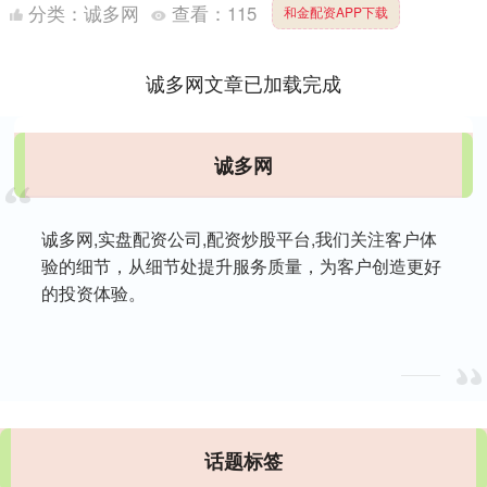
万公里质保期，现在成了电车的“斩杀线”。一旦过了这条
分类：
诚多网
查看：
115
和金配资APP下载
线，车....
诚多网文章已加载完成
诚多网
诚多网,实盘配资公司,配资炒股平台,我们关注客户体
验的细节，从细节处提升服务质量，为客户创造更好
的投资体验。
话题标签