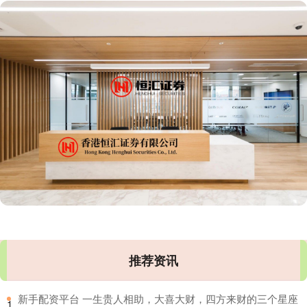
推荐资讯
​新手配资平台 一生贵人相助，大喜大财，四方来财的三个星座
1