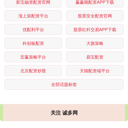
新宝融资配资官网
赢赢顺配资APP下载
涨上策配资平台
股票安全配资官网
优配利平台
股票杠杆交易APP下载
科创板配资
大旗策略
宏赢策略平台
易宝配资
北京配资炒股
天猫配资端平台
全部话题标签
关注 诚多网