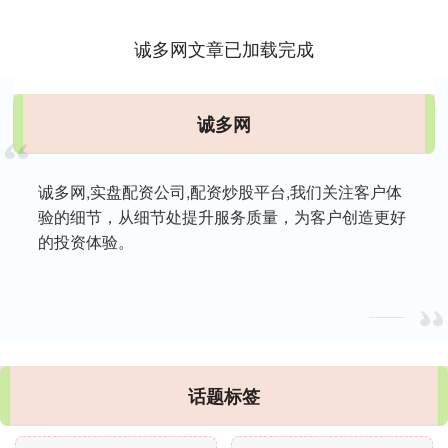
诚多网文章已加载完成
诚多网
诚多网,实盘配资公司,配资炒股平台,我们关注客户体
验的细节，从细节处提升服务质量，为客户创造更好
的投资体验。
话题标签