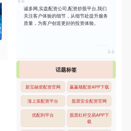
诚多网,实盘配资公司,配资炒股平台,我们
关注客户体验的细节，从细节处提升服务
质量，为客户创造更好的投资体验。
话题标签
新宝融资配资官网
赢赢顺配资APP下载
涨上策配资平台
股票安全配资官网
优配利平台
股票杠杆交易APP下
载