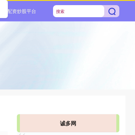
配资炒股平台
诚多网