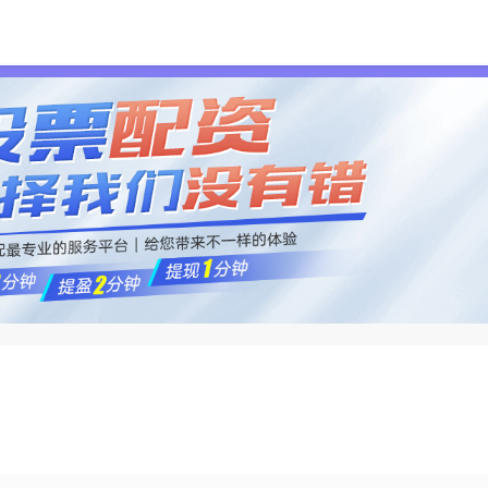
首页
诚多网
实盘配资公司