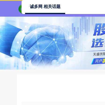
诚多网 相关话题