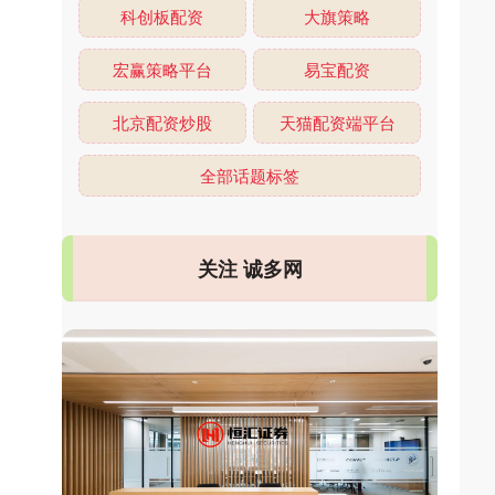
科创板配资
大旗策略
宏赢策略平台
易宝配资
北京配资炒股
天猫配资端平台
全部话题标签
关注 诚多网