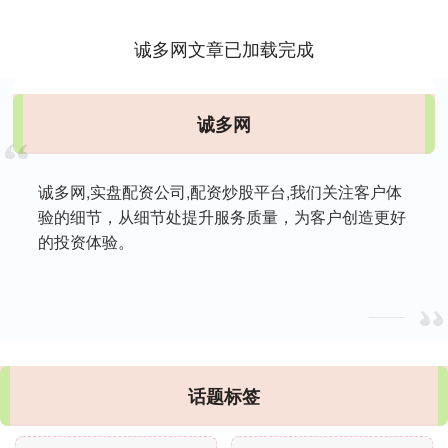
一、企业....
诚多网文章已加载完成
诚多网
诚多网,实盘配资公司,配资炒股平台,我们关注客户体
验的细节，从细节处提升服务质量，为客户创造更好
的投资体验。
话题标签