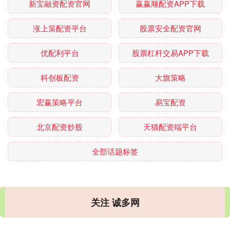
新宝融资配资官网
赢赢顺配资APP下载
涨上策配资平台
股票安全配资官网
优配利平台
股票杠杆交易APP下载
科创板配资
大旗策略
宏赢策略平台
易宝配资
北京配资炒股
天猫配资端平台
全部话题标签
关注 诚多网