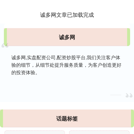
颌关....
诚多网文章已加载完成
诚多网
诚多网,实盘配资公司,配资炒股平台,我们关注客户体
验的细节，从细节处提升服务质量，为客户创造更好
的投资体验。
话题标签