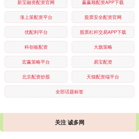
新宝融资配资官网
赢赢顺配资APP下载
涨上策配资平台
股票安全配资官网
优配利平台
股票杠杆交易APP下载
科创板配资
大旗策略
宏赢策略平台
易宝配资
北京配资炒股
天猫配资端平台
全部话题标签
关注 诚多网